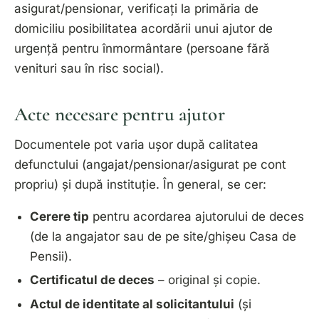
asigurat/pensionar, verificați la primăria de
domiciliu posibilitatea acordării unui ajutor de
urgență pentru înmormântare (persoane fără
venituri sau în risc social).
Acte necesare pentru ajutor
Documentele pot varia ușor după calitatea
defunctului (angajat/pensionar/asigurat pe cont
propriu) și după instituție. În general, se cer:
Cerere tip
pentru acordarea ajutorului de deces
(de la angajator sau de pe site/ghișeu Casa de
Pensii).
Certificatul de deces
– original și copie.
Actul de identitate al solicitantului
(și