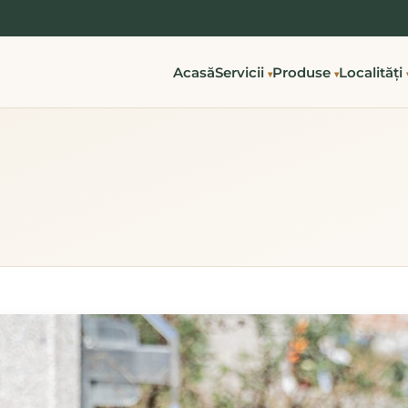
Acasă
Servicii
Produse
Localități